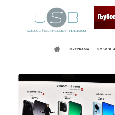
ФУТУРАМА
МОБИЛНИ