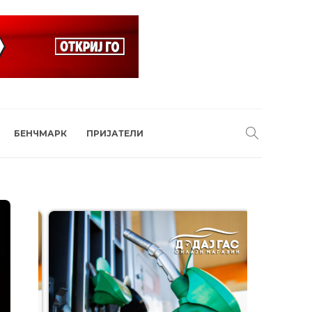
БЕНЧМАРК
ПРИЈАТЕЛИ