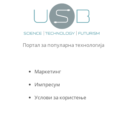
Портал за популарна технологија
Маркетинг
Импресум
Услови за користење