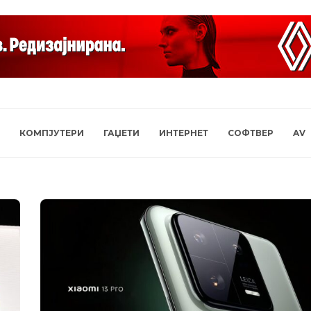
КОМПЈУТЕРИ
ГАЏЕТИ
ИНТЕРНЕТ
СОФТВЕР
AV