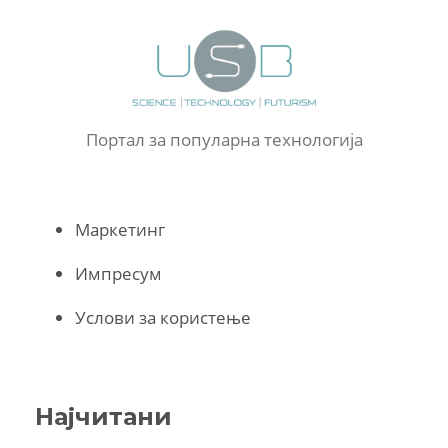
Портал за популарна технологија
Маркетинг
Импресум
Услови за користење
Најчитани