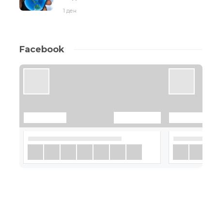
1 ден
Facebook