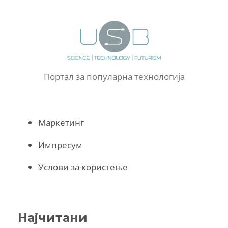
Портал за популарна технологија
Маркетинг
Импресум
Услови за користење
Најчитани