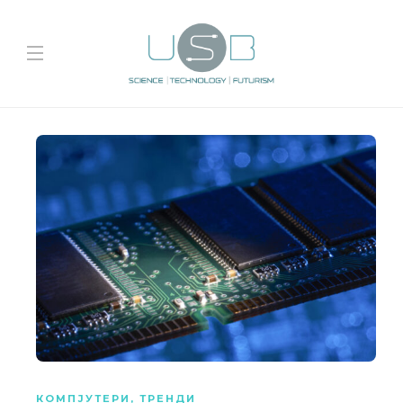
КОМПЈУТЕРИ
,
ТРЕНДИ