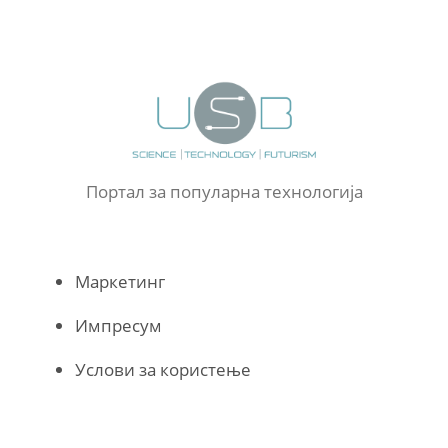
Портал за популарна технологија
Маркетинг
Импресум
Услови за користење