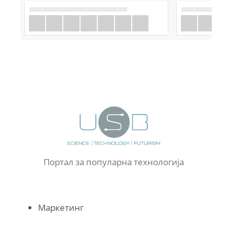
Портал за популарна технологија
Маркетинг