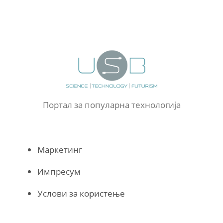
Портал за популарна технологија
Маркетинг
Импресум
Услови за користење