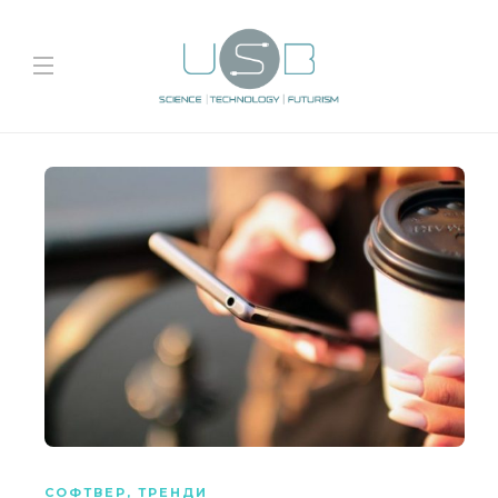
СОФТВЕР
,
ТРЕНДИ