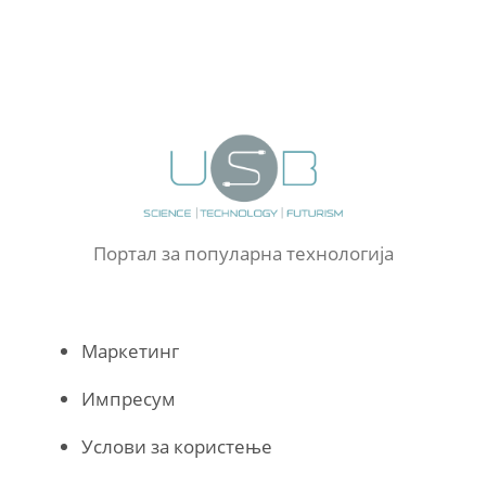
Портал за популарна технологија
Маркетинг
Импресум
Услови за користење