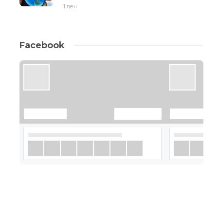
1 ден
Facebook