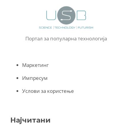
Портал за популарна технологија
Маркетинг
Импресум
Услови за користење
Најчитани