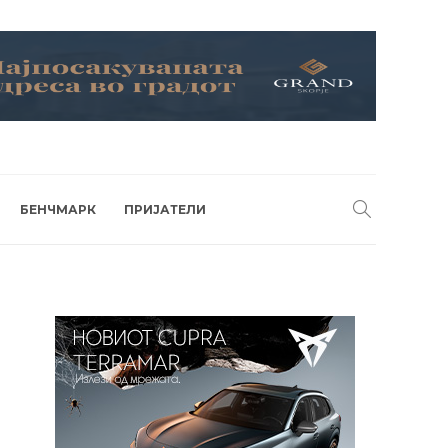
БЕНЧМАРК
ПРИЈАТЕЛИ