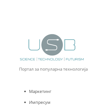
Портал за популарна технологија
Маркетинг
Импресум