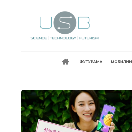
ФУТУРАМА
МОБИЛНИ