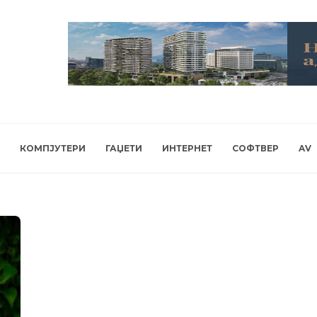
КОМПЈУТЕРИ
ГАЏЕТИ
ИНТЕРНЕТ
СОФТВЕР
AV