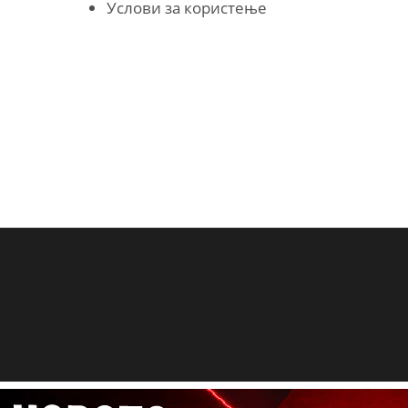
Услови за користење