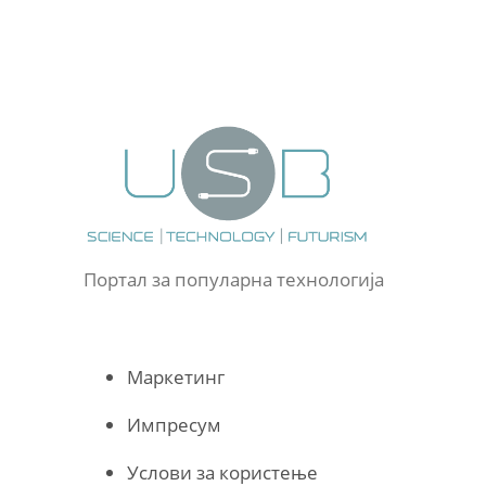
Портал за популарна технологија
Маркетинг
Импресум
Услови за користење