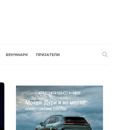
БЕНЧМАРК
ПРИЈАТЕЛИ