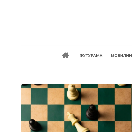
ФУТУРАМА
МОБИЛНИ