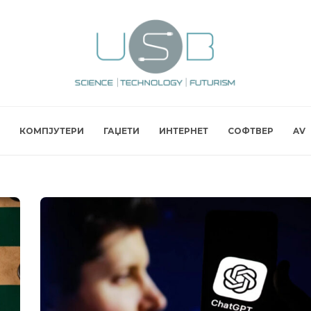
КОМПЈУТЕРИ
ГАЏЕТИ
ИНТЕРНЕТ
СОФТВЕР
AV