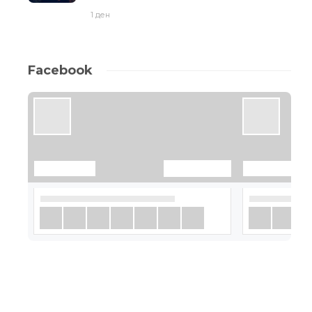
1 ден
Facebook