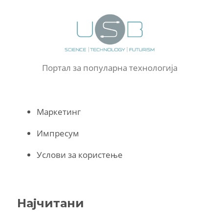
Портал за популарна технологија
Маркетинг
Импресум
Услови за користење
Најчитани