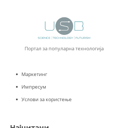
Портал за популарна технологија
Маркетинг
Импресум
Услови за користење
Најчитани