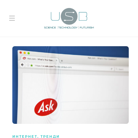
ИНТЕРНЕТ
,
ТРЕНДИ