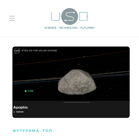
ФУТУРАМА
,
ТОП