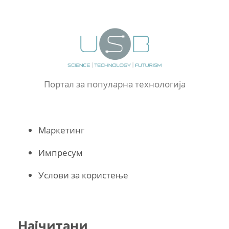
Портал за популарна технологија
Маркетинг
Импресум
Услови за користење
Најчитани