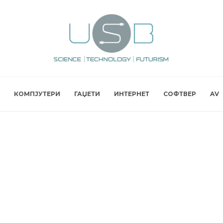
КОМПЈУТЕРИ
ГАЏЕТИ
ИНТЕРНЕТ
СОФТВЕР
AV