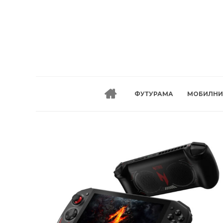
ФУТУРАМА
МОБИЛНИ