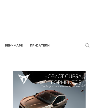
БЕНЧМАРК
ПРИЈАТЕЛИ