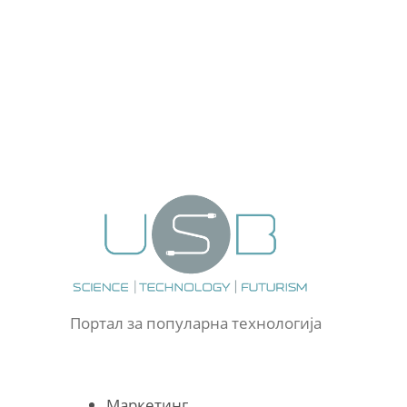
Портал за популарна технологија
Маркетинг