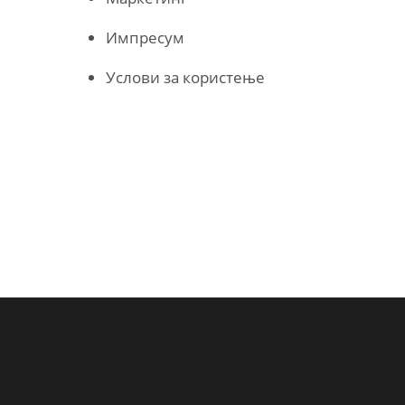
Импресум
Услови за користење