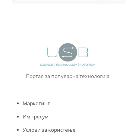
Портал за популарна технологија
Маркетинг
Импресум
Услови за користење