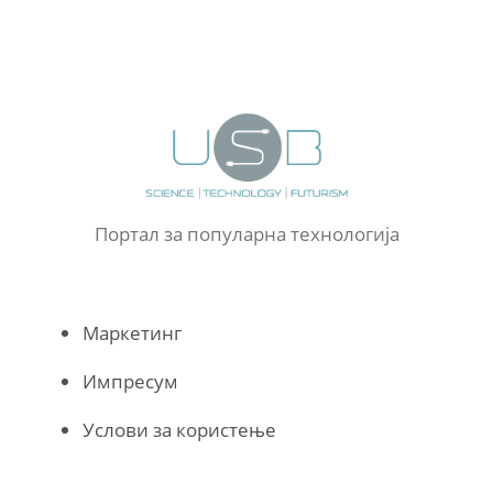
Портал за популарна технологија
Маркетинг
Импресум
Услови за користење