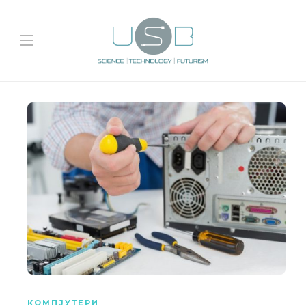
КОМПЈУТЕРИ