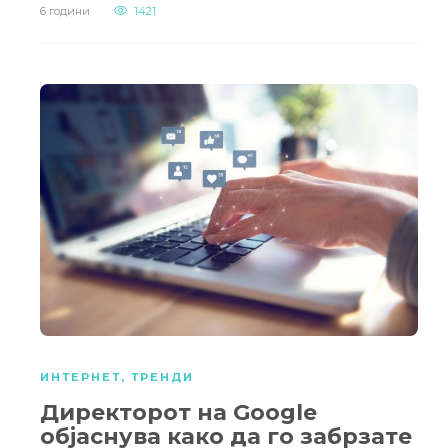
6 години
1421
ИНТЕРНЕТ
,
ТРЕНДИ
Директорот на Google
објаснува како да го забрзате