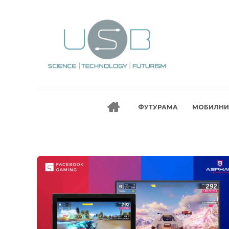
ФУТУРАМА
МОБИЛНИ