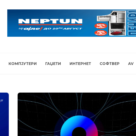
КОМПЈУТЕРИ
ГАЏЕТИ
ИНТЕРНЕТ
СОФТВЕР
AV