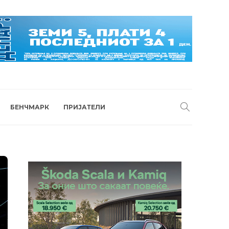
БЕНЧМАРК
ПРИЈАТЕЛИ