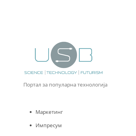
Портал за популарна технологија
Маркетинг
Импресум