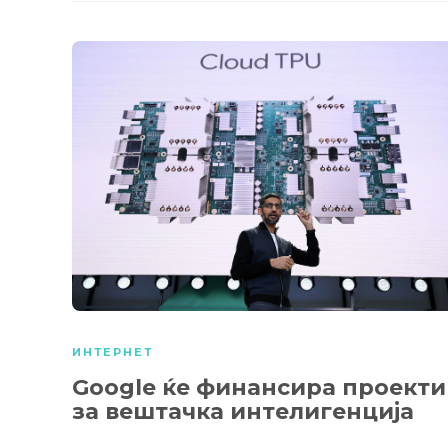
ИНТЕРНЕТ
Google ќе финансира проекти
за вештачка интелигенција