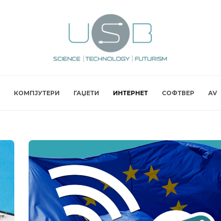
КОМПЈУТЕРИ
ГАЏЕТИ
ИНТЕРНЕТ
СОФТВЕР
AV