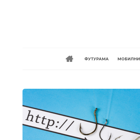
ФУТУРАМА
МОБИЛНИ