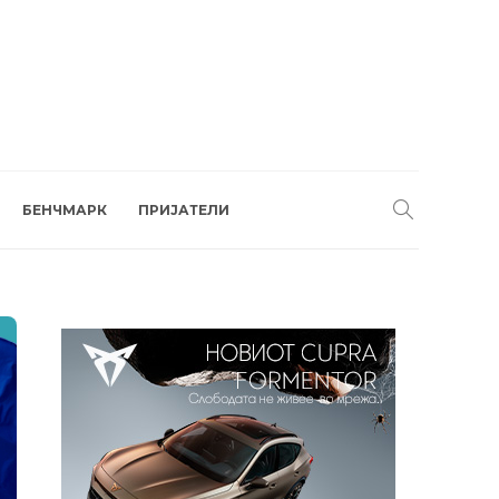
БЕНЧМАРК
ПРИЈАТЕЛИ