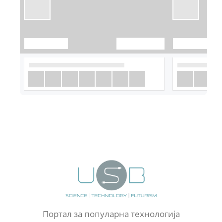
Портал за популарна технологија