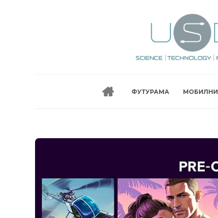
ФУТУРАМА
МОБИЛНИ