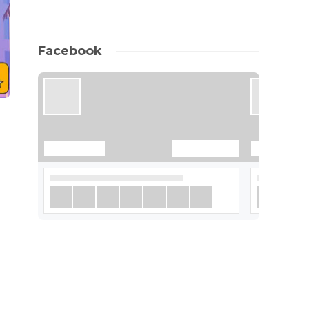
Facebook