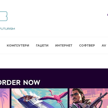
КОМПЈУТЕРИ
ГАЏЕТИ
ИНТЕРНЕТ
СОФТВЕР
AV