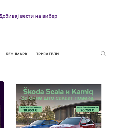
Добивај вести на вибер
БЕНЧМАРК
ПРИЈАТЕЛИ