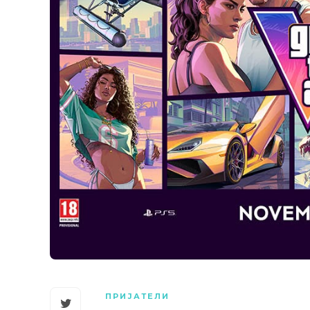
ПРИЈАТЕЛИ