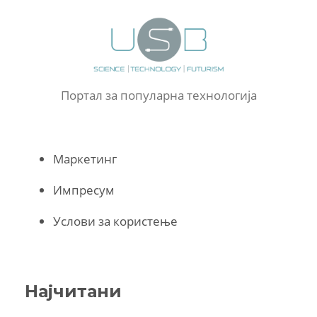
Портал за популарна технологија
Маркетинг
Импресум
Услови за користење
Најчитани