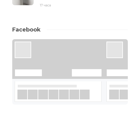
17 часа
Facebook