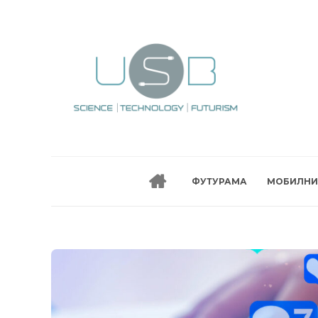
ФУТУРАМА
МОБИЛНИ