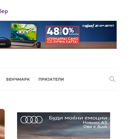
бер
БЕНЧМАРК
ПРИЈАТЕЛИ