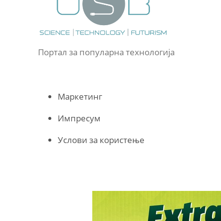
Портал за популарна технологија
Маркетинг
Импресум
Услови за користење