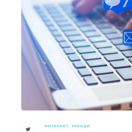
ИНТЕРНЕТ
,
ТРЕНДИ