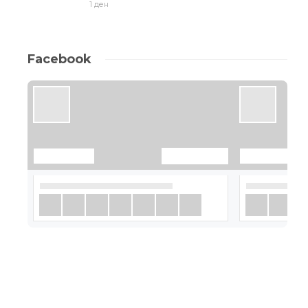
1 ден
Facebook