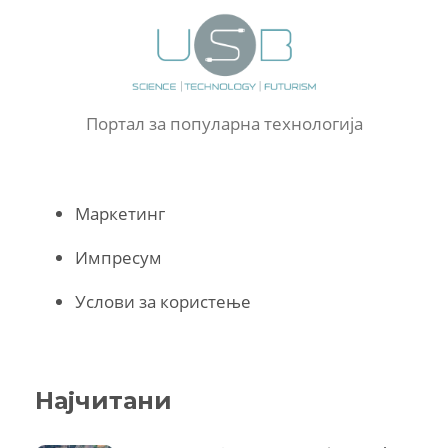
Портал за популарна технологија
Маркетинг
Импресум
Услови за користење
Најчитани