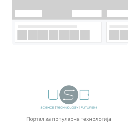
Портал за популарна технологија