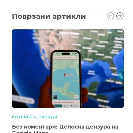
Поврзани артикли
ИНТЕРНЕТ
,
ТРЕНДИ
Без коментари: Целосна цензура на