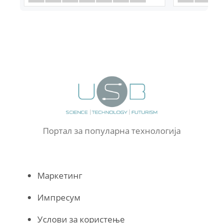
Портал за популарна технологија
Маркетинг
Импресум
Услови за користење