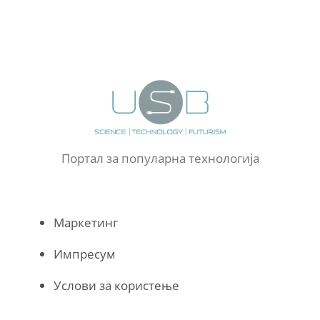
Портал за популарна технологија
Маркетинг
Импресум
Услови за користење