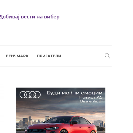
Добивај вести на вибер
БЕНЧМАРК
ПРИЈАТЕЛИ