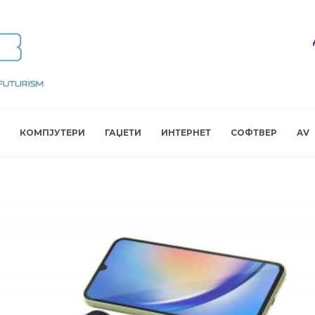
КОМПЈУТЕРИ
ГАЏЕТИ
ИНТЕРНЕТ
СОФТВЕР
AV