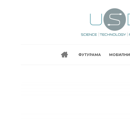
ФУТУРАМА
МОБИЛНИ