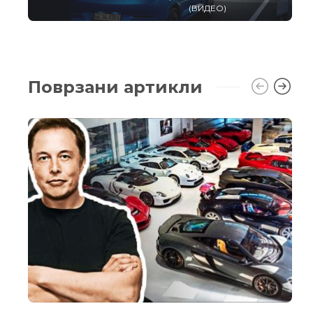
(ВИДЕО)
Поврзани артикли