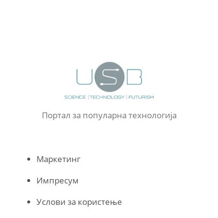
Портал за популарна технологија
Маркетинг
Импресум
Услови за користење