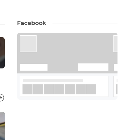
Facebook