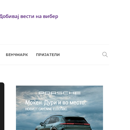
Добивај вести на вибер
БЕНЧМАРК
ПРИЈАТЕЛИ