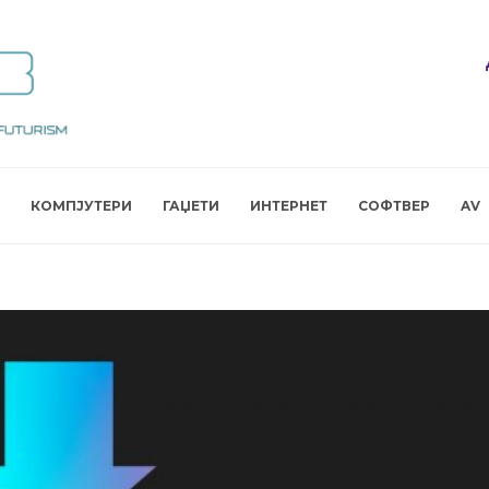
КОМПЈУТЕРИ
ГАЏЕТИ
ИНТЕРНЕТ
СОФТВЕР
AV