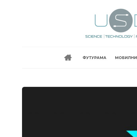
ФУТУРАМА
МОБИЛНИ