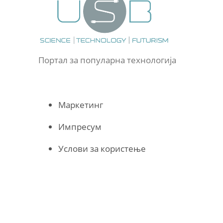
Портал за популарна технологија
Маркетинг
Импресум
Услови за користење