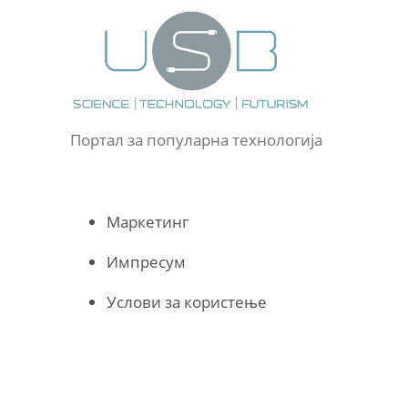
Портал за популарна технологија
Маркетинг
Импресум
Услови за користење