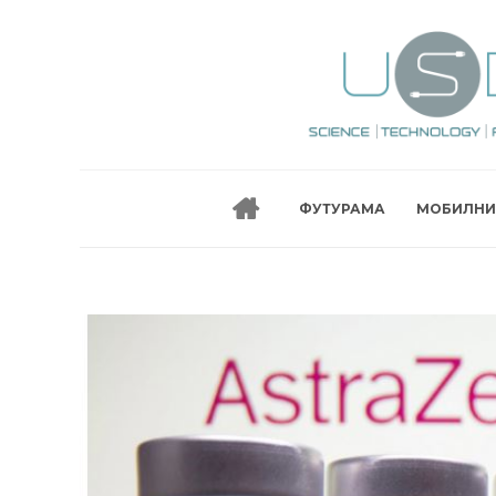
ФУТУРАМА
МОБИЛНИ