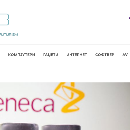
КОМПЈУТЕРИ
ГАЏЕТИ
ИНТЕРНЕТ
СОФТВЕР
AV