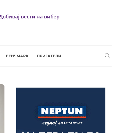
Добивај вести на вибер
БЕНЧМАРК
ПРИЈАТЕЛИ