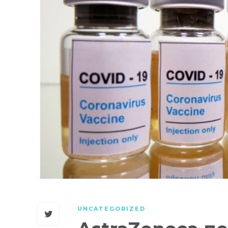
UNCATEGORIZED