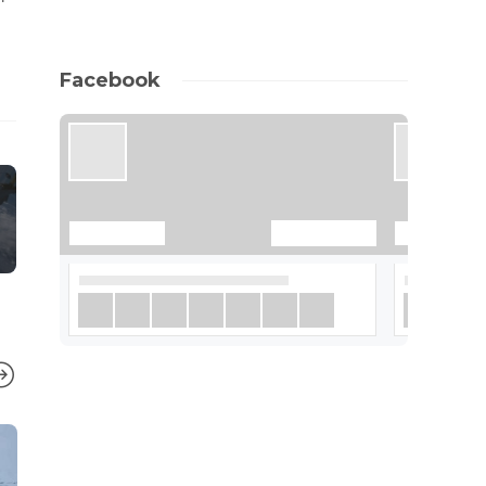
Facebook