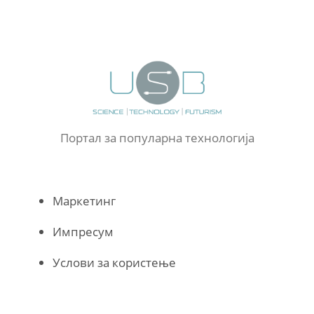
Портал за популарна технологија
Маркетинг
Импресум
Услови за користење