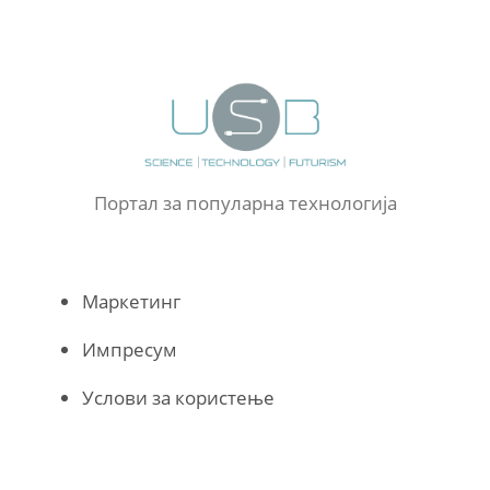
Портал за популарна технологија
Маркетинг
Импресум
Услови за користење