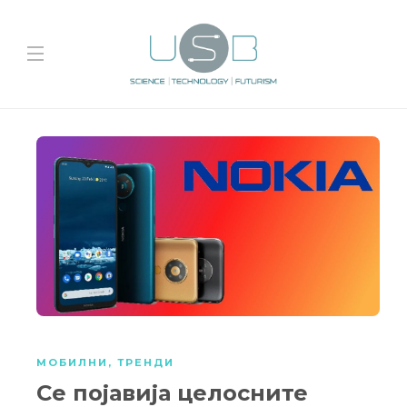
МОБИЛНИ
,
ТРЕНДИ
Се појавија целосните