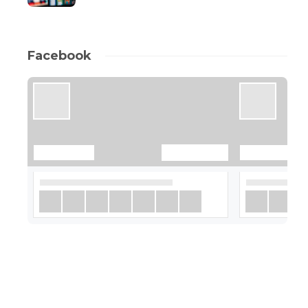
Facebook