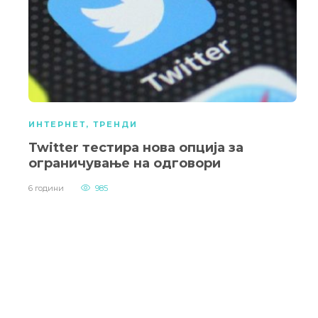
ИНТЕРНЕТ
,
ТРЕНДИ
Twitter тестира нова опција за
ограничување на одговори
6 години
985