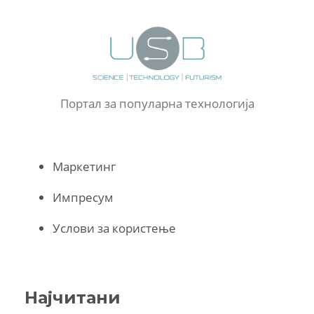
Портал за популарна технологија
Маркетинг
Импресум
Услови за користење
Најчитани