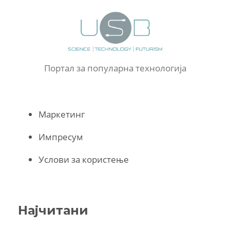
Портал за популарна технологија
Маркетинг
Импресум
Услови за користење
Најчитани