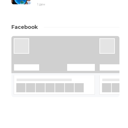
1 ден
Facebook