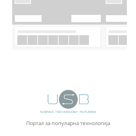
Портал за популарна технологија