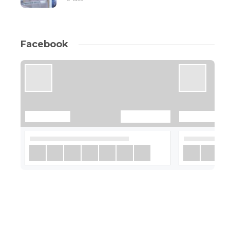
Facebook