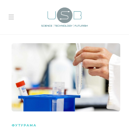
ФУТУРАМА