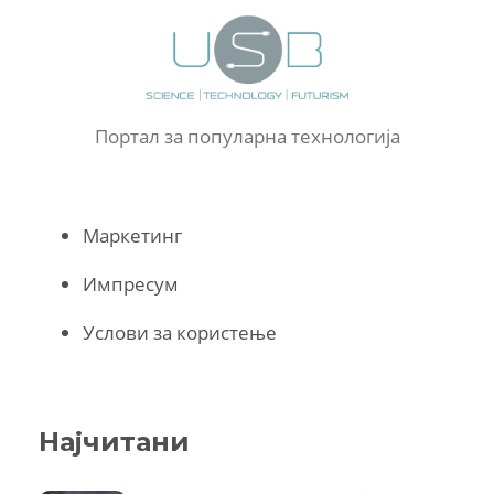
Портал за популарна технологија
Маркетинг
Импресум
Услови за користење
Најчитани