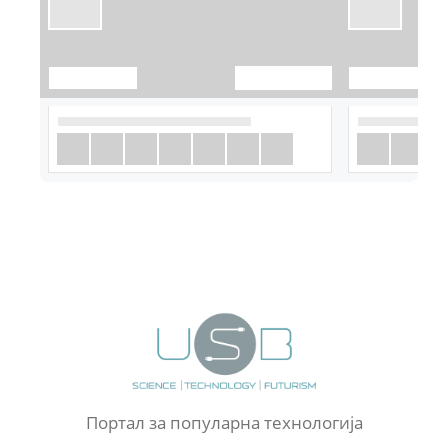
Портал за популарна технологија