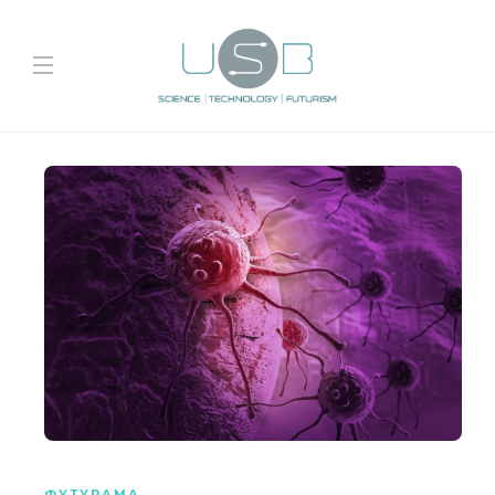
ФУТУРАМА