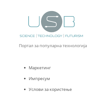
Портал за популарна технологија
Маркетинг
Импресум
Услови за користење