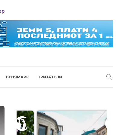
ер
БЕНЧМАРК
ПРИЈАТЕЛИ