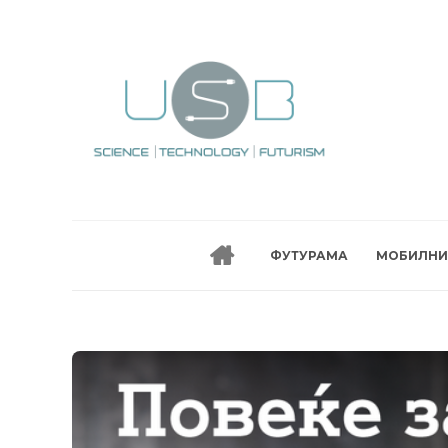
ФУТУРАМА
МОБИЛНИ