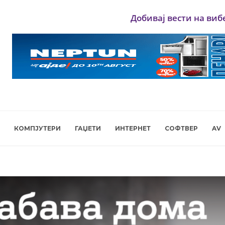
Добивај вести на виб
КОМПЈУТЕРИ
ГАЏЕТИ
ИНТЕРНЕТ
СОФТВЕР
AV