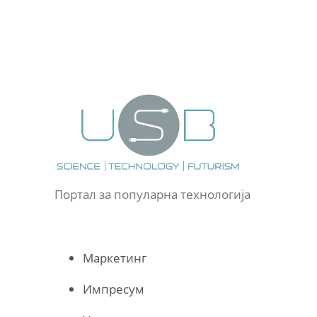
Портал за популарна технологија
Маркетинг
Импресум