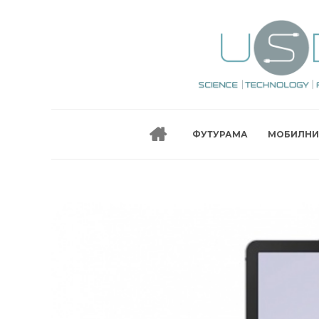
ФУТУРАМА
МОБИЛНИ