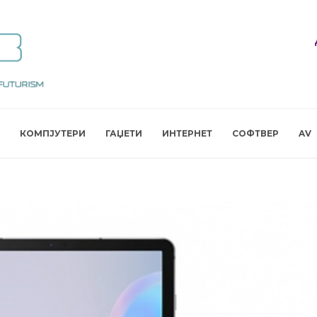
КОМПЈУТЕРИ
ГАЏЕТИ
ИНТЕРНЕТ
СОФТВЕР
AV