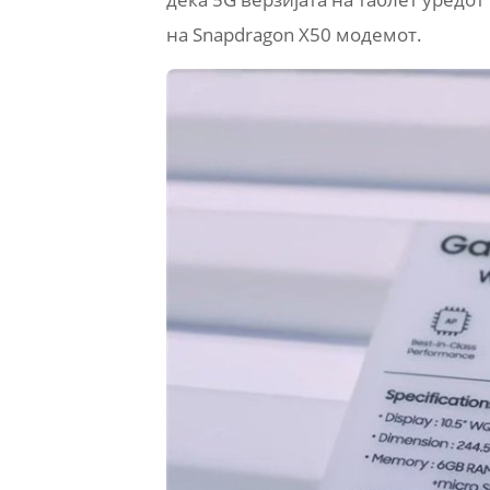
на Snapdragon X50 модемот.