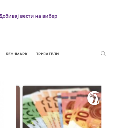
Добивај вести на вибер
БЕНЧМАРК
ПРИЈАТЕЛИ