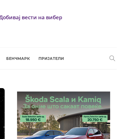
Добивај вести на вибер
БЕНЧМАРК
ПРИЈАТЕЛИ