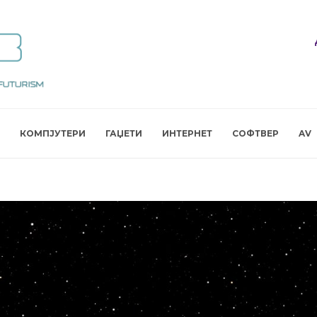
КОМПЈУТЕРИ
ГАЏЕТИ
ИНТЕРНЕТ
СОФТВЕР
AV