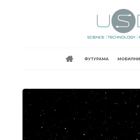
ФУТУРАМА
МОБИЛНИ