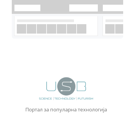
Портал за популарна технологија