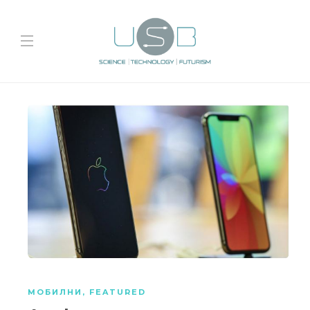
МОБИЛНИ
,
FEATURED