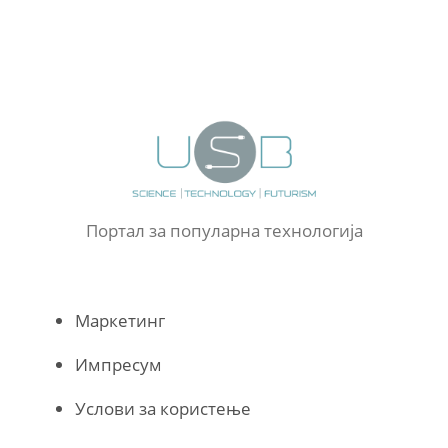
Портал за популарна технологија
Маркетинг
Импресум
Услови за користење