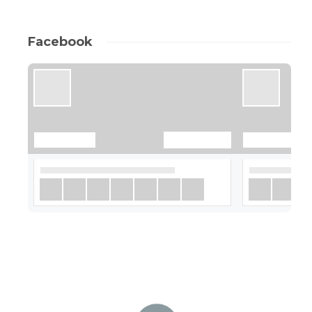
Facebook