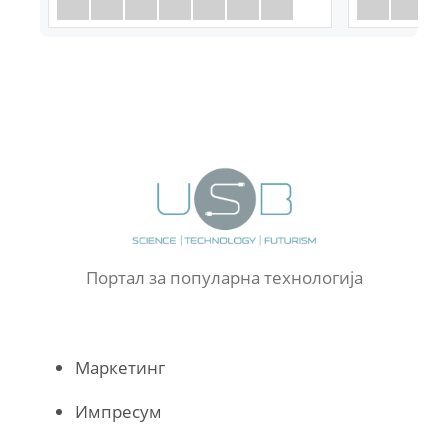
Портал за популарна технологија
Маркетинг
Импресум