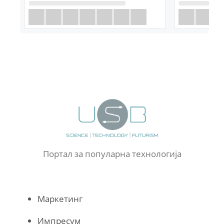
Портал за популарна технологија
Маркетинг
Импресум