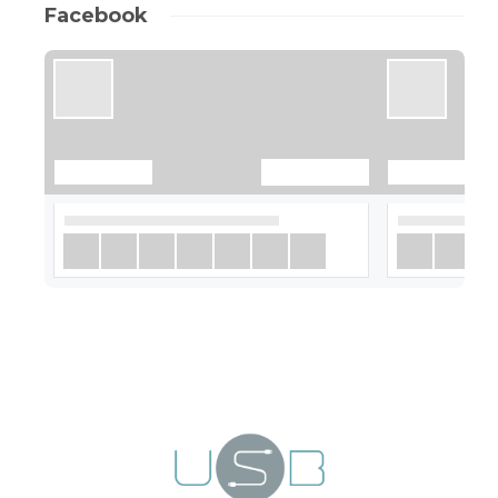
Facebook