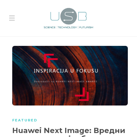
FEATURED
Huawei Next Image: Вредни