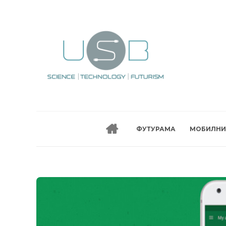
ФУТУРАМА
МОБИЛНИ