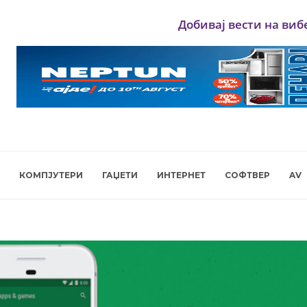
Добивај вести на виб
КОМПЈУТЕРИ
ГАЏЕТИ
ИНТЕРНЕТ
СОФТВЕР
AV