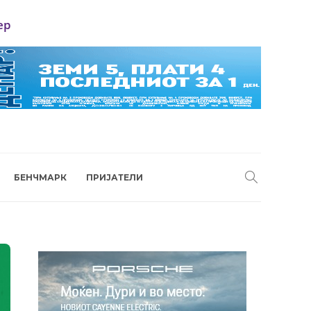
ер
БЕНЧМАРК
ПРИЈАТЕЛИ