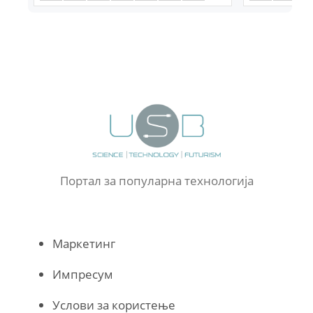
Портал за популарна технологија
Маркетинг
Импресум
Услови за користење